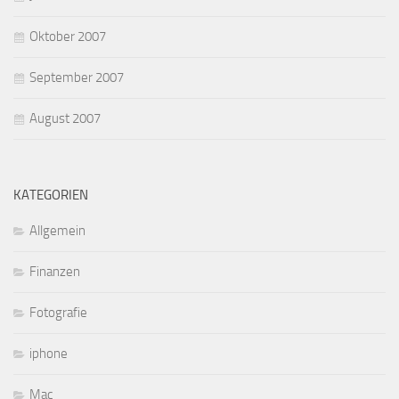
Oktober 2007
September 2007
August 2007
KATEGORIEN
Allgemein
Finanzen
Fotografie
iphone
Mac