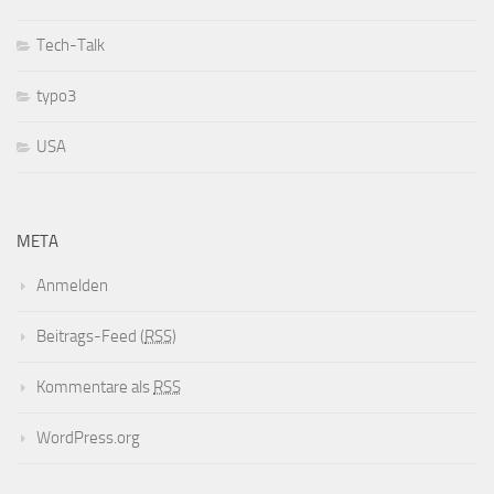
Tech-Talk
typo3
USA
META
Anmelden
Beitrags-Feed (
RSS
)
Kommentare als
RSS
WordPress.org