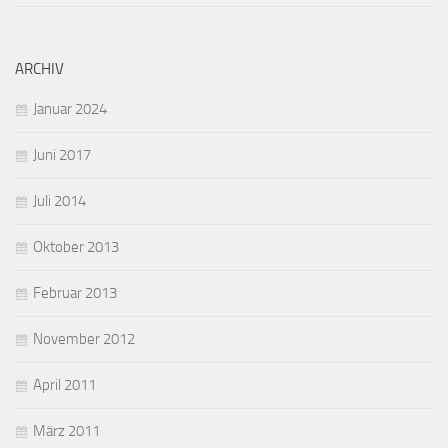
ARCHIV
Januar 2024
Juni 2017
Juli 2014
Oktober 2013
Februar 2013
November 2012
April 2011
März 2011