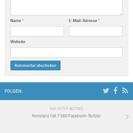
Name
*
E-Mail-Adresse
*
Website
FOLGEN:
NÄCHSTER BEITRAG
Konstanz hat 7.560 Facebook-Nutzer