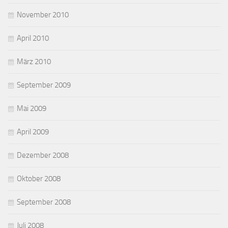
November 2010
April 2010
März 2010
September 2009
Mai 2009
April 2009
Dezember 2008
Oktober 2008
September 2008
Juli 2008