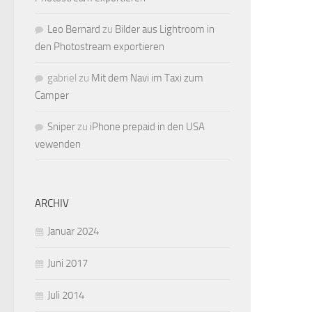
Leo Bernard
zu
Bilder aus Lightroom in
den Photostream exportieren
gabriel
zu
Mit dem Navi im Taxi zum
Camper
Sniper
zu
iPhone prepaid in den USA
vewenden
ARCHIV
Januar 2024
Juni 2017
Juli 2014