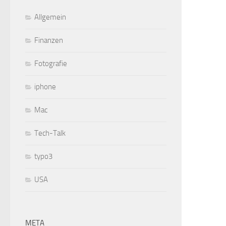
Allgemein
Finanzen
Fotografie
iphone
Mac
Tech-Talk
typo3
USA
META