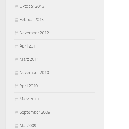
Oktober 2013
Februar 2013
November 2012
April 2011
März 2011
November 2010
April 2010
März 2010
September 2009
Mai 2009