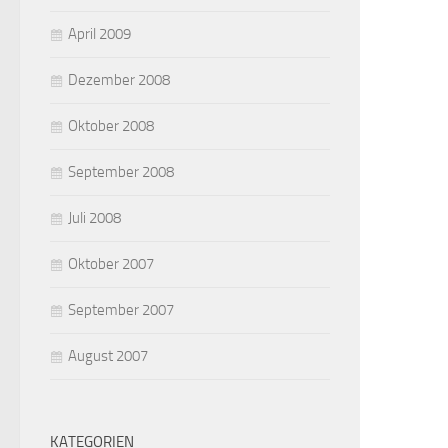
April 2009
Dezember 2008
Oktober 2008
September 2008
Juli 2008
Oktober 2007
September 2007
August 2007
KATEGORIEN