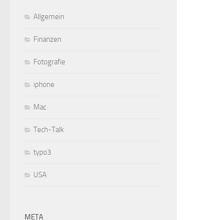
Allgemein
Finanzen
Fotografie
iphone
Mac
Tech-Talk
typo3
USA
META