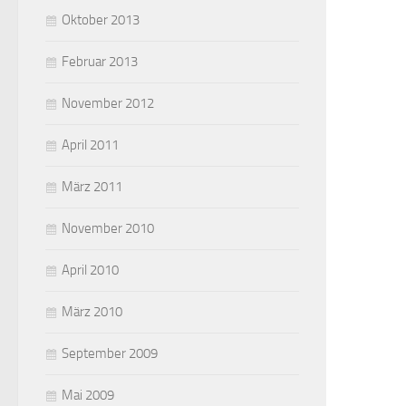
Oktober 2013
Februar 2013
November 2012
April 2011
März 2011
November 2010
April 2010
März 2010
September 2009
Mai 2009