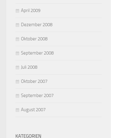
April 2009
Dezember 2008
Oktober 2008
September 2008
Juli 2008
Oktober 2007
September 2007
August 2007
KATEGORIEN