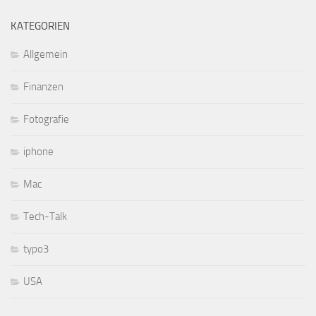
KATEGORIEN
Allgemein
Finanzen
Fotografie
iphone
Mac
Tech-Talk
typo3
USA