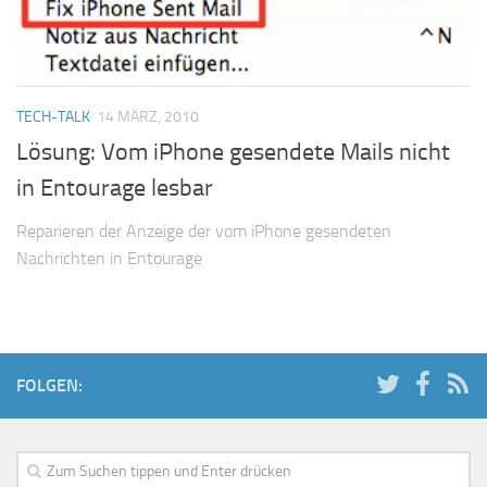
TECH-TALK
14 MÄRZ, 2010
Lösung: Vom iPhone gesendete Mails nicht
in Entourage lesbar
Reparieren der Anzeige der vom iPhone gesendeten
Nachrichten in Entourage
FOLGEN: