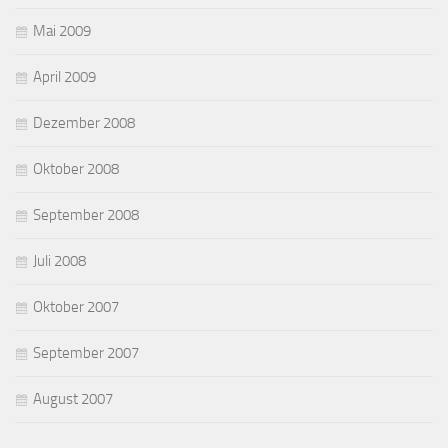
Mai 2009
April 2009
Dezember 2008
Oktober 2008
September 2008
Juli 2008
Oktober 2007
September 2007
August 2007