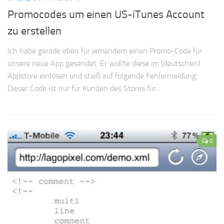
Promocodes um einen US-iTunes Account
zu erstellen
Ich habe gerade eben für jemandem einen Promo-Code für
unsere neue App gesendet. Er wollte diese im (deutschen)
Appstore einlösen und stieß auf folgende Fehlermeldung:
Dieser Code ist nur für Kunden des Stores für...
0