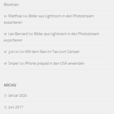
Blockhain
Matthias
bei
Bilder aus Lightroom in den Photostream
exportieren
Leo Bernard
bei
Bilder aus Lightroom in den Photostream
exportieren
gabriel
bei
Mit dem Navi im Taxi zum Camper
Sniper
bei
iPhone prepaid in den USA vewenden
ARCHIV
Januar 2024
Juni 2017